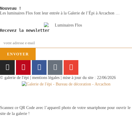
Nouveau !
Les luminaires Flos font leur entrée à la Galerie de l’Épi à Arcachon …
Recevez la newsletter
ENVOYER
© galerie de l'épi | mentions légales | mise à jour du site : 22/06/2026
Scannez ce QR Code avec l’appareil photo de votre smartphone pour ouvrir le
site de la galerie !