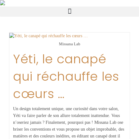
Missana Lab
Yéti, le canapé
qui réchauffe les
cœurs …
Un design totalement unique, une curiosité dans votre salon,
Yéti va faire parler de son allure totalement inattendue. Vous
n’oseriez jamais ? Finalement, pourquoi pas ! Missana Lab ose
briser les conventions et vous propose un objet improbable, des
matières et des couleurs inédites, en éditant un canapé dont il