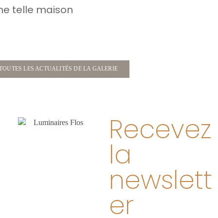
ne telle maison
TOUTES LES ACTUALITÉS DE LA GALERIE
Recevez
la
newslett
er