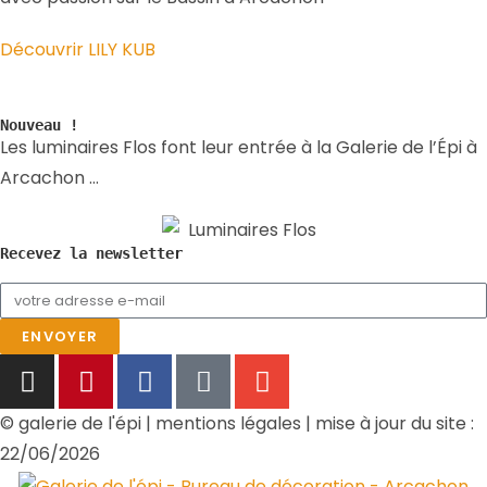
Découvrir LILY KUB
Nouveau !
Les luminaires Flos font leur entrée à la Galerie de l’Épi à
Arcachon …
Recevez la newsletter
ENVOYER
© galerie de l'épi | mentions légales | mise à jour du site :
22/06/2026