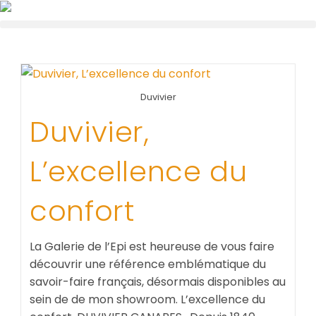
Duvivier
Duvivier,
L’excellence du
confort
La Galerie de l’Epi est heureuse de vous faire
découvrir une référence emblématique du
savoir-faire français, désormais disponibles au
sein de de mon showroom. L’excellence du