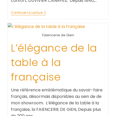
confort, DUVIVIER CANAPES, Depuis 1840,…
Continuer La Lecture
Faïencerie de Gien
L’élégance de la
table à la
française
Une référence emblématique du savoir-faire
français, désormais disponibles au sein de de
mon showroom. L’élégance de la table à la
française, la FAIENCERIE DE GIEN, Depuis plus
de 200 ans,…