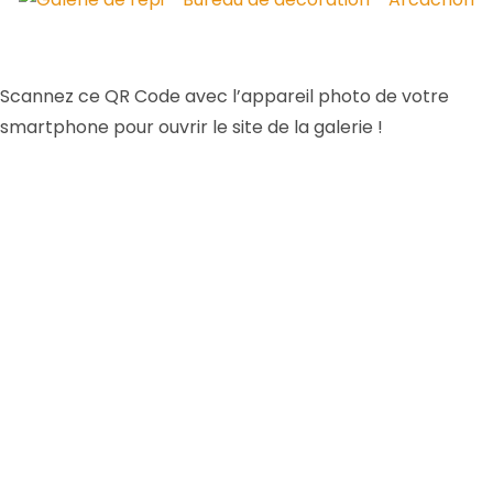
Scannez ce QR Code avec l’appareil photo de votre
smartphone pour ouvrir le site de la galerie !