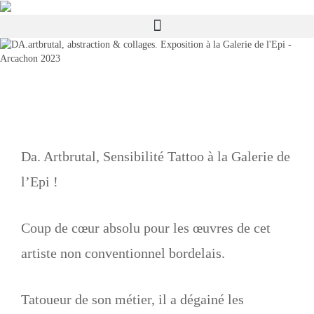
Da. Artbrutal, Sensibilité Tattoo à la Galerie de
l’Epi !
Coup de cœur absolu pour les œuvres de cet
artiste non conventionnel bordelais.
Tatoueur de son métier, il a dégainé les