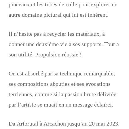
pinceaux et les tubes de colle pour explorer un
autre domaine pictural qui lui est inhérent.
Il n’hésite pas à recycler les matériaux, à
donner une deuxième vie à ses supports. Tout a
son utilité. Propulsion réussie !
On est absorbé par sa technique remarquable,
ses compositions abouties et ses évocations
terriennes, comme si la passion brute délivrée
par l’artiste se muait en un message éclairci.
Da.Artbrutal à Arcachon jusqu’au 20 mai 2023.