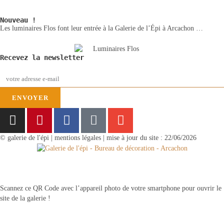
Nouveau !
Les luminaires Flos font leur entrée à la Galerie de l’Épi à Arcachon …
Recevez la newsletter
ENVOYER
© galerie de l'épi | mentions légales | mise à jour du site : 22/06/2026
Scannez ce QR Code avec l’appareil photo de votre smartphone pour ouvrir le
site de la galerie !