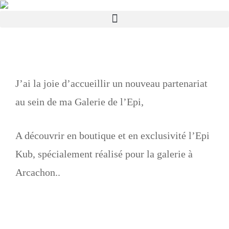
J’ai la joie d’accueillir un nouveau partenariat
au sein de ma Galerie de l’Epi,
A découvrir en boutique et en exclusivité l’Epi
Kub, spécialement réalisé pour la galerie à
Arcachon.
.