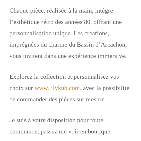
Chaque pièce, réalisée à la main, intègre
l’esthétique rétro des années 80, offrant une
personnalisation unique. Les créations,
imprégnées du charme du Bassin d’Arcachon,
vous invitent dans une expérience immersive.
Explorez la collection et personnalisez vos
choix sur
www.lilykub.com,
avec la possibilité
de commander des pièces sur mesure.
Je suis à votre disposition pour toute
commande, passez me voir en boutique.