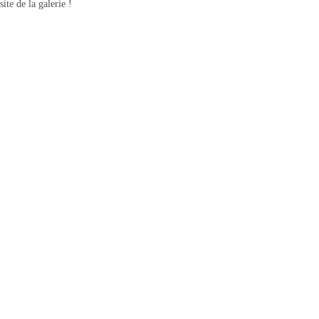
site de la galerie !