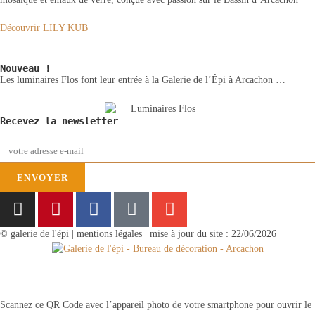
Découvrir LILY KUB
Nouveau !
Les luminaires Flos font leur entrée à la Galerie de l’Épi à Arcachon …
Recevez la newsletter
ENVOYER
© galerie de l'épi | mentions légales | mise à jour du site : 22/06/2026
Scannez ce QR Code avec l’appareil photo de votre smartphone pour ouvrir le